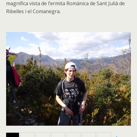
magnífica vista de l’ermita Romànica de Sant Julià de
Ribelles i el Comanegra.