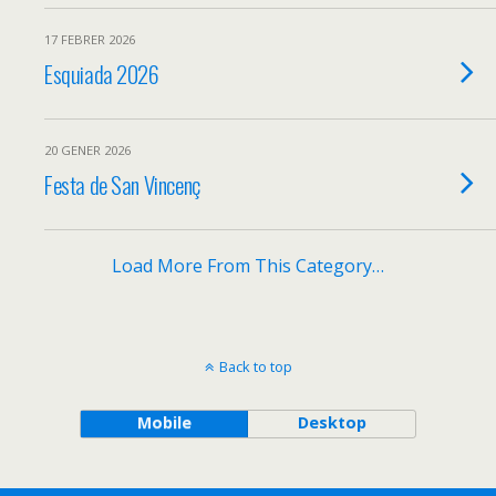
17 FEBRER 2026
Esquiada 2026
20 GENER 2026
Festa de San Vincenç
Load More From This Category…
Back to top
Mobile
Desktop