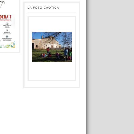
LA FOTO CAÒTICA