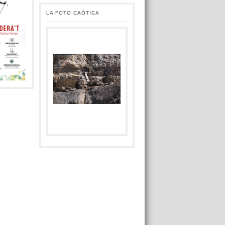
LA FOTO CAÒTICA