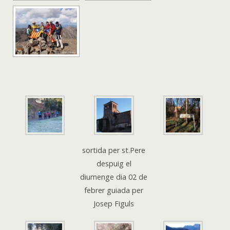
sortida per st.Pere
despuig el
diumenge dia 02 de
febrer guiada per
Josep Figuls