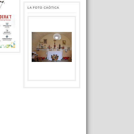
LA FOTO CAÒTICA