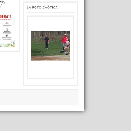
LA FOTO CAÒTICA