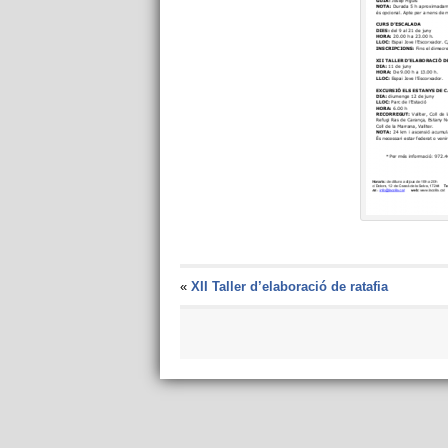
«
XII Taller d’elaboració de ratafia