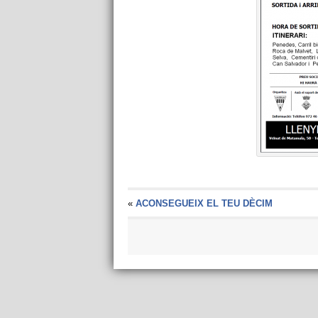
«
ACONSEGUEIX EL TEU DÈCIM