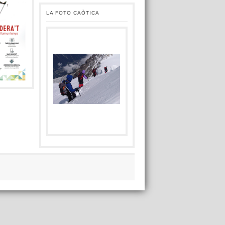
LA FOTO CAÒTICA