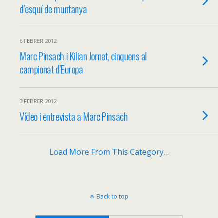
d’esquí de muntanya
6 FEBRER 2012
Marc Pinsach i Kilian Jornet, cinquens al
campionat d’Europa
3 FEBRER 2012
Vídeo i entrevista a Marc Pinsach
Load More From This Category…
Back to top