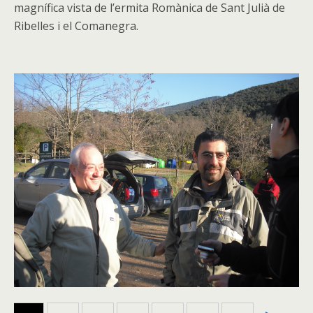
magnífica vista de l’ermita Romànica de Sant Julià de
Ribelles i el Comanegra.