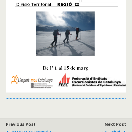
Previous Post
Next Post