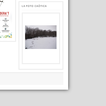
LA FOTO CAÒTICA