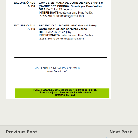
Previous Post
Next Post