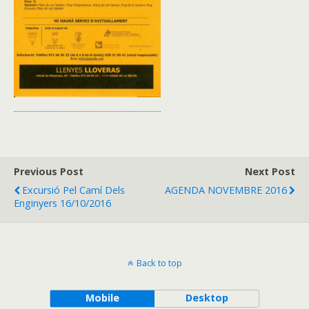
Previous Post
Next Post
Excursió Pel Camí Dels
AGENDA NOVEMBRE 2016
Enginyers 16/10/2016
Back to top
Mobile
Desktop