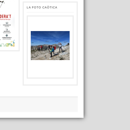
LA FOTO CAÒTICA