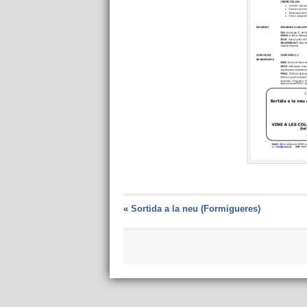
«
Sortida a la neu (Formigueres)