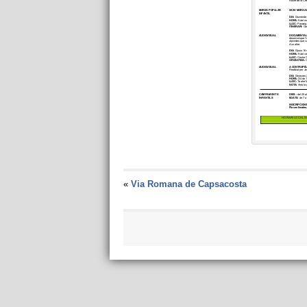
«
Via Romana de Capsacosta