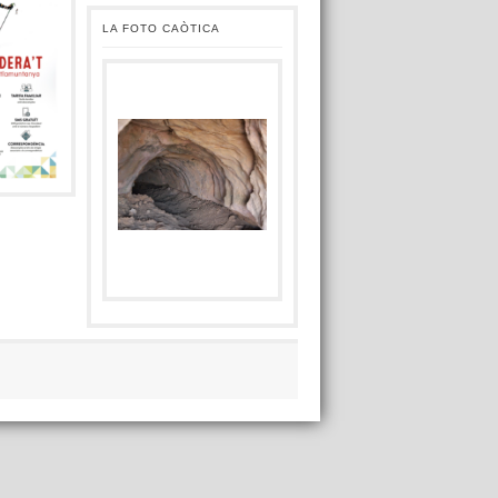
LA FOTO CAÒTICA